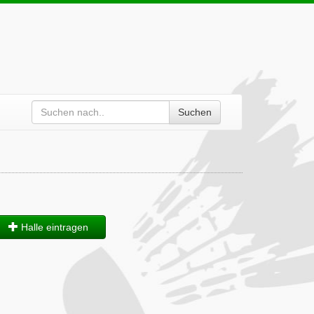
Suchen
Halle eintragen