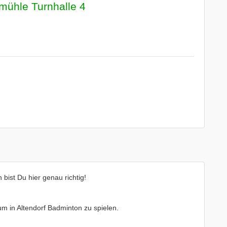
ühle Turnhalle 4
bist Du hier genau richtig!
 um in Altendorf Badminton zu spielen.