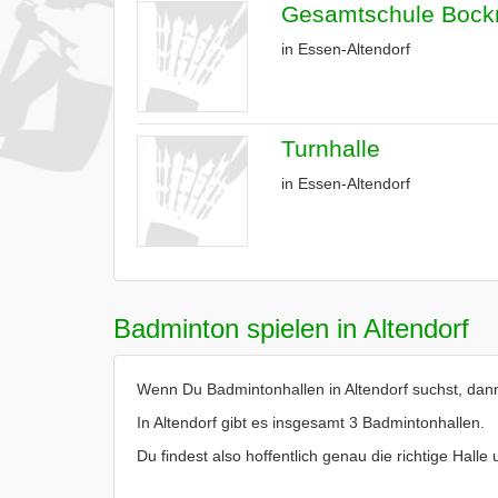
Gesamtschule Bockm
in Essen-Altendorf
Turnhalle
in Essen-Altendorf
Badminton spielen in Altendorf
Wenn Du Badmintonhallen in Altendorf suchst, dann 
In Altendorf gibt es insgesamt 3 Badmintonhallen.
Du findest also hoffentlich genau die richtige Halle