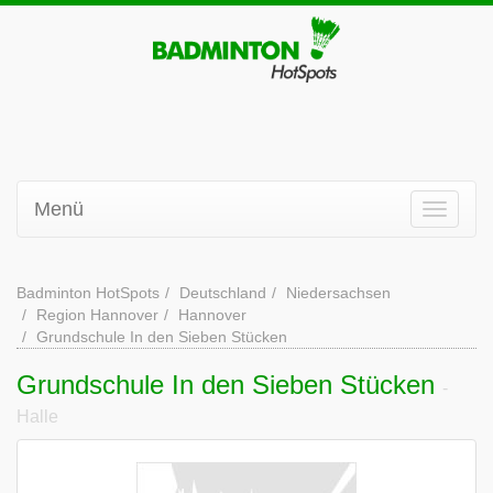
Menü
Badminton HotSpots
Deutschland
Niedersachsen
Region Hannover
Hannover
Grundschule In den Sieben Stücken
Grundschule In den Sieben Stücken
-
Halle