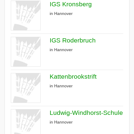
IGS Kronsberg
in Hannover
IGS Roderbruch
in Hannover
Kattenbrookstrift
in Hannover
Ludwig-Windhorst-Schule
in Hannover