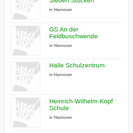
Sieben Stücken
in Hannover
GS An der
Feldbuschwende
in Hannover
Halle Schulzentrum
in Hannover
Heinrich-Wilhelm-Kopf
Schule
in Hannover