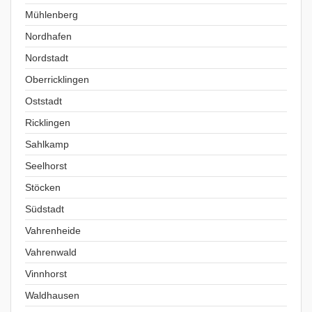
Mühlenberg
Nordhafen
Nordstadt
Oberricklingen
Oststadt
Ricklingen
Sahlkamp
Seelhorst
Stöcken
Südstadt
Vahrenheide
Vahrenwald
Vinnhorst
Waldhausen