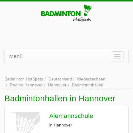
Menü
Badminton HotSpots
Deutschland
Niedersachsen
Region Hannover
Hannover
Badmintonhallen
Badmintonhallen in Hannover
Alemannschule
in Hannover