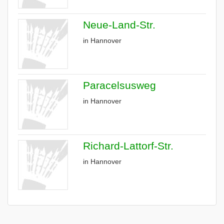
Neue-Land-Str.
in Hannover
Paracelsusweg
in Hannover
Richard-Lattorf-Str.
in Hannover