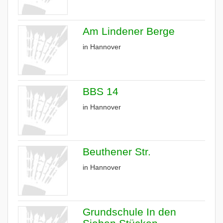
Am Lindener Berge
in Hannover
BBS 14
in Hannover
Beuthener Str.
in Hannover
Grundschule In den