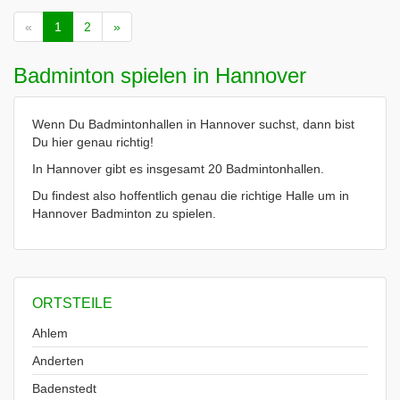
«
1
2
»
Badminton spielen in Hannover
Wenn Du Badmintonhallen in Hannover suchst, dann bist
Du hier genau richtig!
In Hannover gibt es insgesamt 20 Badmintonhallen.
Du findest also hoffentlich genau die richtige Halle um in
Hannover Badminton zu spielen.
ORTSTEILE
Ahlem
Anderten
Badenstedt