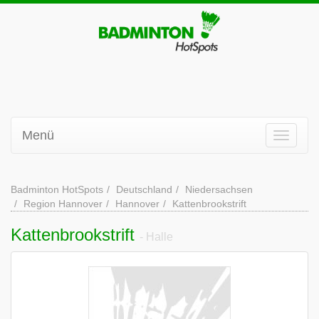
Menü
Badminton HotSpots
Deutschland
Niedersachsen
Region Hannover
Hannover
Kattenbrookstrift
Kattenbrookstrift
- Halle