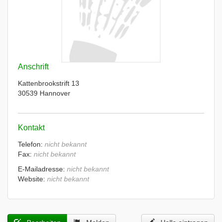
Anschrift
Kattenbrookstrift 13
30539 Hannover
Kontakt
Telefon:
nicht bekannt
Fax:
nicht bekannt
E-Mailadresse:
nicht bekannt
Website:
nicht bekannt