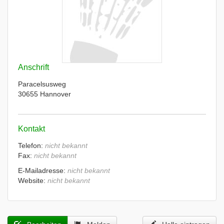
Anschrift
Paracelsusweg
30655 Hannover
Kontakt
Telefon:
nicht bekannt
Fax:
nicht bekannt
E-Mailadresse:
nicht bekannt
Website:
nicht bekannt