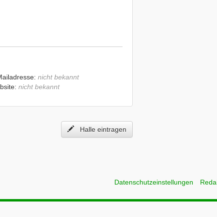
Mailadresse:
nicht bekannt
bsite:
nicht bekannt
Halle eintragen
Datenschutzeinstellungen
Reda