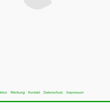
ktion
Werbung
Kontakt
Datenschutz
Impressum