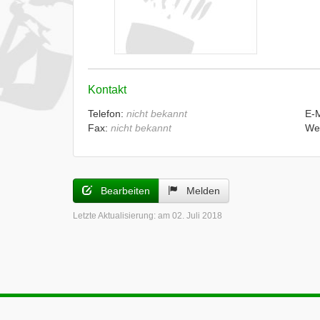
Kontakt
Telefon:
nicht bekannt
E-
Fax:
nicht bekannt
We
Bearbeiten
Melden
Letzte Aktualisierung:
am 02. Juli 2018