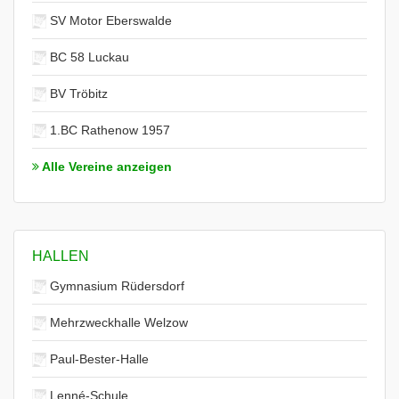
SV Motor Eberswalde
BC 58 Luckau
BV Tröbitz
1.BC Rathenow 1957
Alle Vereine anzeigen
HALLEN
Gymnasium Rüdersdorf
Mehrzweckhalle Welzow
Paul-Bester-Halle
Lenné-Schule