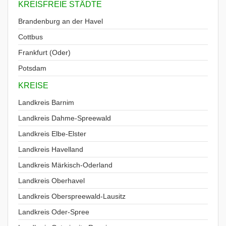
KREISFREIE STÄDTE
Brandenburg an der Havel
Cottbus
Frankfurt (Oder)
Potsdam
KREISE
Landkreis Barnim
Landkreis Dahme-Spreewald
Landkreis Elbe-Elster
Landkreis Havelland
Landkreis Märkisch-Oderland
Landkreis Oberhavel
Landkreis Oberspreewald-Lausitz
Landkreis Oder-Spree