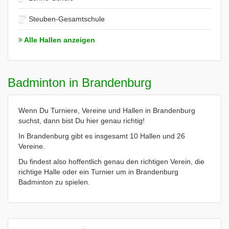
Steuben-Gesamtschule
Alle Hallen anzeigen
Badminton in Brandenburg
Wenn Du Turniere, Vereine und Hallen in Brandenburg
suchst, dann bist Du hier genau richtig!
In Brandenburg gibt es insgesamt 10 Hallen und 26
Vereine.
Du findest also hoffentlich genau den richtigen Verein, die
richtige Halle oder ein Turnier um in Brandenburg
Badminton zu spielen.