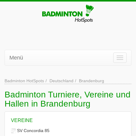
Menü
Badminton HotSpots
Deutschland
Brandenburg
Badminton Turniere, Vereine und
Hallen in Brandenburg
VEREINE
SV Concordia 85