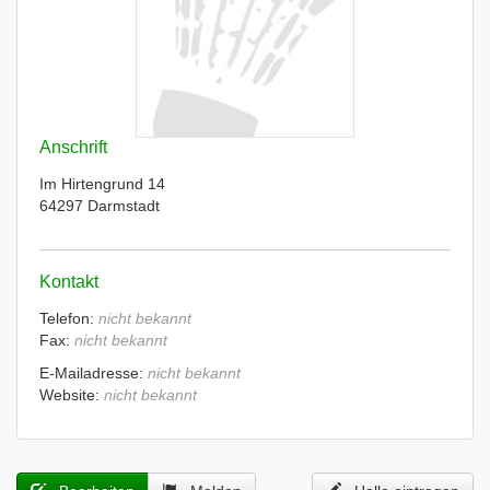
Anschrift
Im Hirtengrund 14
64297 Darmstadt
Kontakt
Telefon:
nicht bekannt
Fax:
nicht bekannt
E-Mailadresse:
nicht bekannt
Website:
nicht bekannt