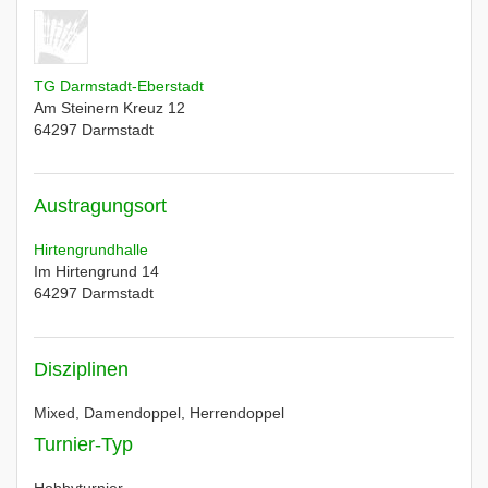
TG Darmstadt-Eberstadt
Am Steinern Kreuz 12
64297
Darmstadt
Austragungsort
Hirtengrundhalle
Im Hirtengrund 14
64297
Darmstadt
Disziplinen
Mixed, Damendoppel, Herrendoppel
Turnier-Typ