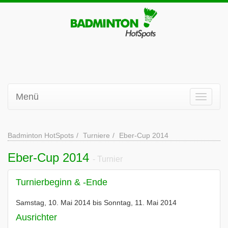
Menü
Badminton HotSpots
Turniere
Eber-Cup 2014
Eber-Cup 2014
- Turnier
Turnierbeginn & -Ende
Samstag, 10. Mai 2014 bis Sonntag, 11. Mai 2014
Ausrichter