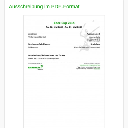
Ausschreibung im PDF-Format