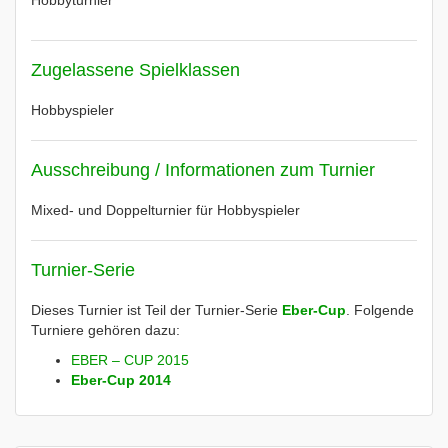
Hobbyturnier
Zugelassene Spielklassen
Hobbyspieler
Ausschreibung / Informationen zum Turnier
Mixed- und Doppelturnier für Hobbyspieler
Turnier-Serie
Dieses Turnier ist Teil der Turnier-Serie
Eber-Cup
. Folgende
Turniere gehören dazu:
EBER – CUP 2015
Eber-Cup 2014