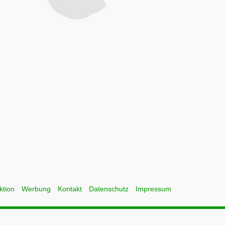
ktion
Werbung
Kontakt
Datenschutz
Impressum