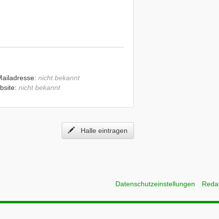
Mailadresse:
nicht bekannt
bsite:
nicht bekannt
Halle eintragen
Datenschutzeinstellungen
Reda