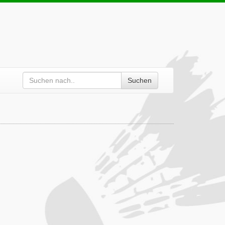
Suchen