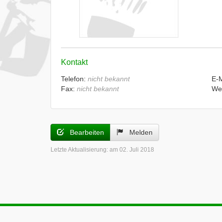
Kontakt
Telefon:
nicht bekannt
E-
Fax:
nicht bekannt
We
Bearbeiten
Melden
Letzte Aktualisierung:
am 02. Juli 2018