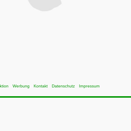
ktion
Werbung
Kontakt
Datenschutz
Impressum