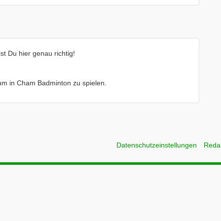
 Du hier genau richtig!
e um in Cham Badminton zu spielen.
Datenschutzeinstellungen
Reda