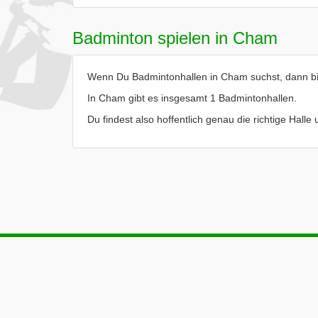
Badminton spielen in Cham
Wenn Du Badmintonhallen in Cham suchst, dann bist
In Cham gibt es insgesamt 1 Badmintonhallen.
Du findest also hoffentlich genau die richtige Hall