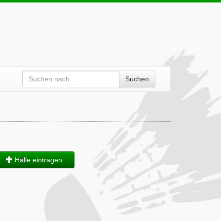
Suchen
Halle eintragen