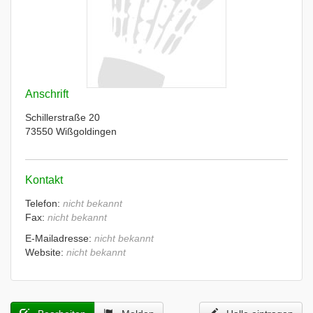
Anschrift
Schillerstraße 20
73550 Wißgoldingen
Kontakt
Telefon:
nicht bekannt
Fax:
nicht bekannt
E-Mailadresse:
nicht bekannt
Website:
nicht bekannt