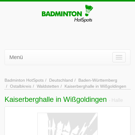
Menü
Badminton HotSpots
Deutschland
Baden-Württemberg
Ostalbkreis
Waldstetten
Kaiserberghalle in Wißgoldingen
Kaiserberghalle in Wißgoldingen
- Halle