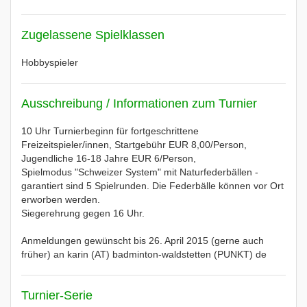
Zugelassene Spielklassen
Hobbyspieler
Ausschreibung / Informationen zum Turnier
10 Uhr Turnierbeginn für fortgeschrittene
Freizeitspieler/innen, Startgebühr EUR 8,00/Person,
Jugendliche 16-18 Jahre EUR 6/Person,
Spielmodus "Schweizer System" mit Naturfederbällen -
garantiert sind 5 Spielrunden. Die Federbälle können vor Ort
erworben werden.
Siegerehrung gegen 16 Uhr.
Anmeldungen gewünscht bis 26. April 2015 (gerne auch
früher) an karin (AT) badminton-waldstetten (PUNKT) de
Turnier-Serie