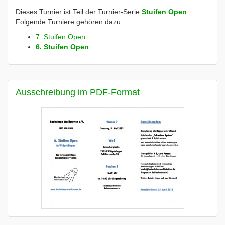
Dieses Turnier ist Teil der Turnier-Serie
Stuifen Open
.
Folgende Turniere gehören dazu:
7. Stuifen Open
6. Stuifen Open
Ausschreibung im PDF-Format