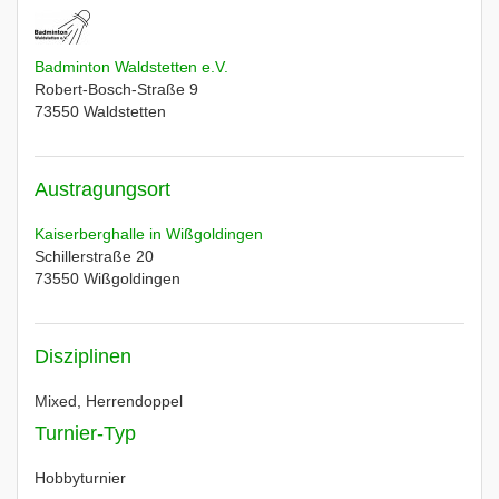
Badminton Waldstetten e.V.
Robert-Bosch-Straße 9
73550
Waldstetten
Austragungsort
Kaiserberghalle in Wißgoldingen
Schillerstraße 20
73550
Wißgoldingen
Disziplinen
Mixed, Herrendoppel
Turnier-Typ
Hobbyturnier