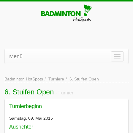
Menü
Badminton HotSpots
Turniere
6. Stuifen Open
6. Stuifen Open
- Turnier
Turnierbeginn
Samstag, 09. Mai 2015
Ausrichter