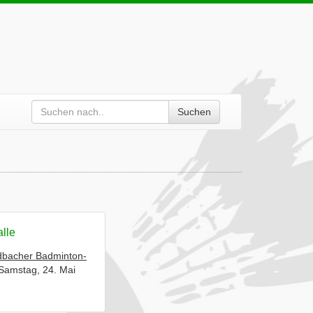
Suchen
alle
bacher Badminton-
Samstag, 24. Mai