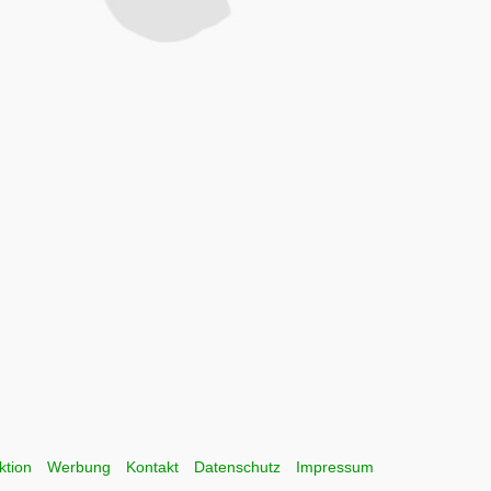
ktion
Werbung
Kontakt
Datenschutz
Impressum