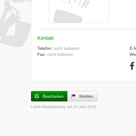
Kontakt
Telefon:
nicht bekannt
E-
Fax:
nicht bekannt
We
Bearbeiten
Melden
Letzte Aktualisierung:
am 29. April 2019