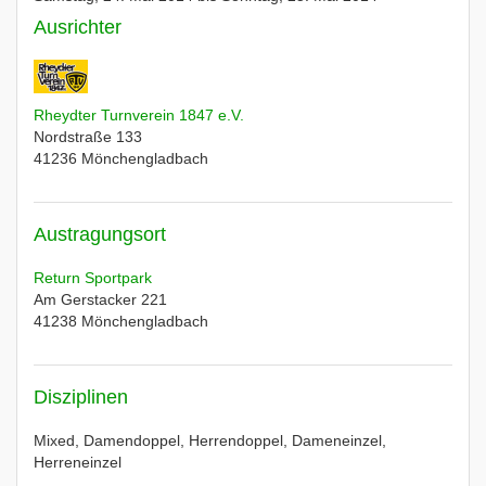
Ausrichter
Rheydter Turnverein 1847 e.V.
Nordstraße 133
41236
Mönchengladbach
Austragungsort
Return Sportpark
Am Gerstacker 221
41238
Mönchengladbach
Disziplinen
Mixed, Damendoppel, Herrendoppel, Dameneinzel,
Herreneinzel