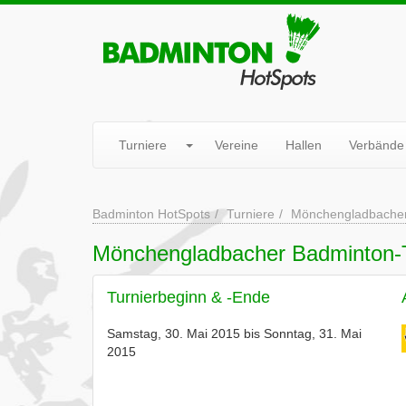
Turniere
Vereine
Hallen
Verbände
Badminton HotSpots
Turniere
Mönchengladbacher
Mönchengladbacher Badminton-T
Turnierbeginn & -Ende
Samstag, 30. Mai 2015 bis Sonntag, 31. Mai
2015