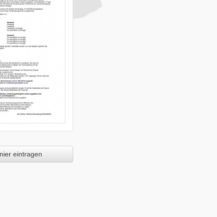
ier eintragen