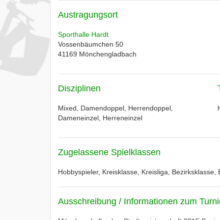
Austragungsort
Sporthalle Hardt
Vossenbäumchen 50
41169
Mönchengladbach
Disziplinen
Mixed, Damendoppel, Herrendoppel,
Dameneinzel, Herreneinzel
Zugelassene Spielklassen
Hobbyspieler, Kreisklasse, Kreisliga, Bezirksklasse,
Ausschreibung / Informationen zum Turni