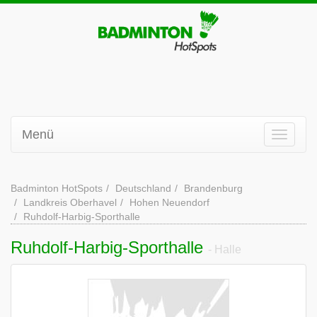
Menü
Badminton HotSpots
Deutschland
Brandenburg
Landkreis Oberhavel
Hohen Neuendorf
Ruhdolf-Harbig-Sporthalle
Ruhdolf-Harbig-Sporthalle
- Halle