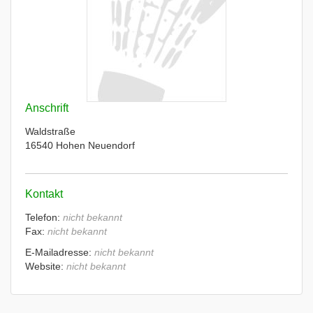
Anschrift
Waldstraße
16540 Hohen Neuendorf
Kontakt
Telefon:
nicht bekannt
Fax:
nicht bekannt
E-Mailadresse:
nicht bekannt
Website:
nicht bekannt