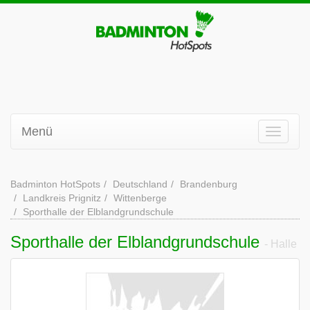
Menü
Badminton HotSpots
Deutschland
Brandenburg
Landkreis Prignitz
Wittenberge
Sporthalle der Elblandgrundschule
Sporthalle der Elblandgrundschule
- Halle