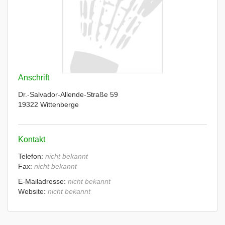
Anschrift
Dr.-Salvador-Allende-Straße 59
19322 Wittenberge
Kontakt
Telefon:
nicht bekannt
Fax:
nicht bekannt
E-Mailadresse:
nicht bekannt
Website:
nicht bekannt