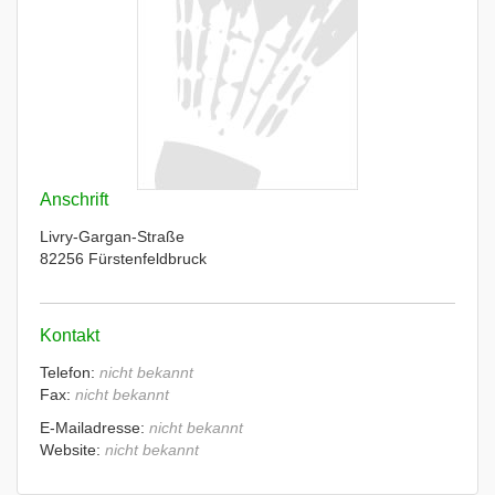
Anschrift
Livry-Gargan-Straße
82256 Fürstenfeldbruck
Kontakt
Telefon:
nicht bekannt
Fax:
nicht bekannt
E-Mailadresse:
nicht bekannt
Website:
nicht bekannt