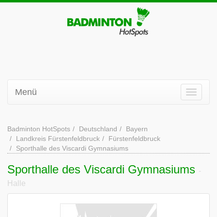
Menü
Badminton HotSpots
Deutschland
Bayern
Landkreis Fürstenfeldbruck
Fürstenfeldbruck
Sporthalle des Viscardi Gymnasiums
Sporthalle des Viscardi Gymnasiums
-
Halle