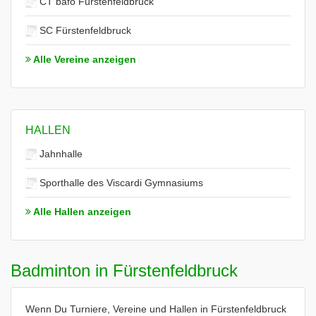
CT bafo Fürstenfeldbruck
SC Fürstenfeldbruck
Alle Vereine anzeigen
HALLEN
Jahnhalle
Sporthalle des Viscardi Gymnasiums
Alle Hallen anzeigen
Badminton in Fürstenfeldbruck
Wenn Du Turniere, Vereine und Hallen in Fürstenfeldbruck