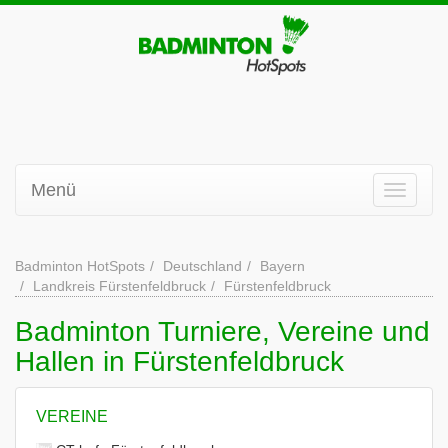
Menü
Badminton HotSpots
Deutschland
Bayern
Landkreis Fürstenfeldbruck
Fürstenfeldbruck
Badminton Turniere, Vereine und
Hallen in Fürstenfeldbruck
VEREINE