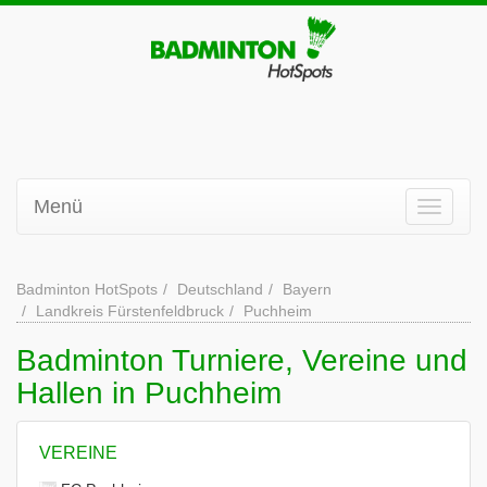
Menü
Badminton HotSpots
Deutschland
Bayern
Landkreis Fürstenfeldbruck
Puchheim
Badminton Turniere, Vereine und
Hallen in Puchheim
VEREINE