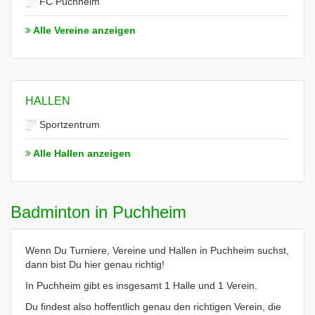
FC Puchheim
Alle Vereine anzeigen
HALLEN
Sportzentrum
Alle Hallen anzeigen
Badminton in Puchheim
Wenn Du Turniere, Vereine und Hallen in Puchheim suchst,
dann bist Du hier genau richtig!
In Puchheim gibt es insgesamt 1 Halle und 1 Verein.
Du findest also hoffentlich genau den richtigen Verein, die