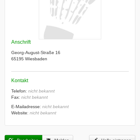
Anschrift
Georg-August-Straße 16
65195 Wiesbaden
Kontakt
Telefon:
nicht bekannt
Fax:
nicht bekannt
E-Mailadresse:
nicht bekannt
Website:
nicht bekannt