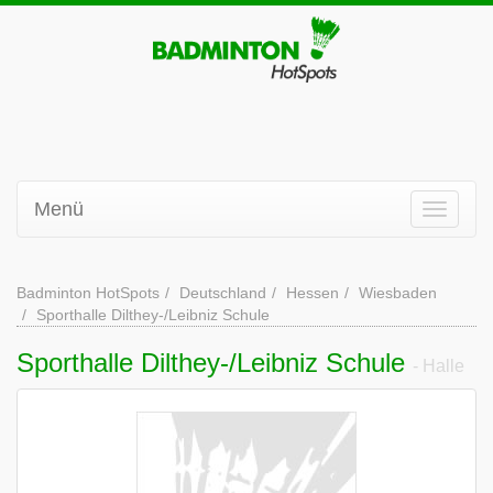
Menü
Badminton HotSpots
Deutschland
Hessen
Wiesbaden
Sporthalle Dilthey-/Leibniz Schule
Sporthalle Dilthey-/Leibniz Schule
- Halle