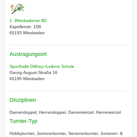
1. Wiesbadener BC
Kapellenstr. 15B
65193
Wiesbaden
Austragungsort
Sporthalle Dilthey-/Leibniz Schule
Georg-August-Straße 16
65195
Wiesbaden
Disziplinen
Damendoppel, Herrendoppel, Dameneinzel, Herreneinzel
Turnier-Typ
Hobbyturnier, Juniorenturnier, Seniorenturnier, Junioren- &