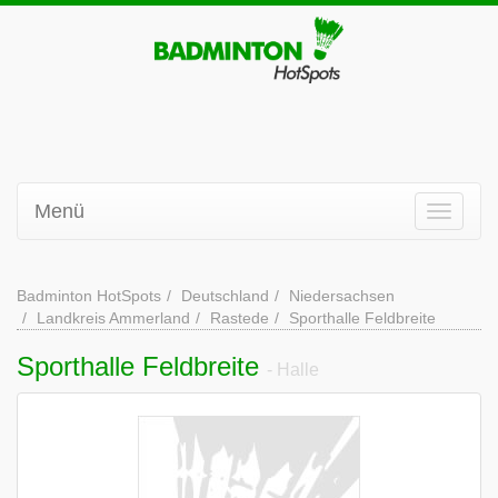
Menü
Badminton HotSpots
Deutschland
Niedersachsen
Landkreis Ammerland
Rastede
Sporthalle Feldbreite
Sporthalle Feldbreite
- Halle