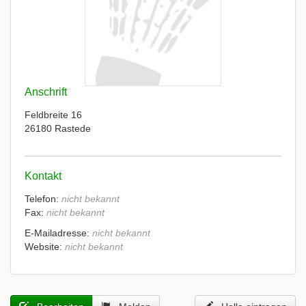
Anschrift
Feldbreite 16
26180 Rastede
Kontakt
Telefon:
nicht bekannt
Fax:
nicht bekannt
E-Mailadresse:
nicht bekannt
Website:
nicht bekannt