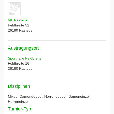
VfL Rastede
Feldbreite 52
26180
Rastede
Austragungsort
Sporthalle Feldbreite
Feldbreite 16
26180
Rastede
Disziplinen
Mixed, Damendoppel, Herrendoppel, Dameneinzel,
Herreneinzel
Turnier-Typ