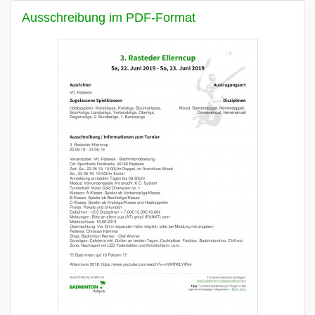
Ausschreibung im PDF-Format