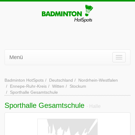
Menü
Badminton HotSpots
Deutschland
Nordrhein-Westfalen
Ennepe-Ruhr-Kreis
Witten
Stockum
Sporthalle Gesamtschule
Sporthalle Gesamtschule
- Halle