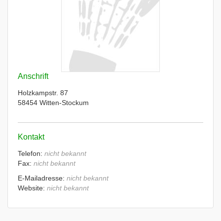
Anschrift
Holzkampstr. 87
58454 Witten-Stockum
Kontakt
Telefon:
nicht bekannt
Fax:
nicht bekannt
E-Mailadresse:
nicht bekannt
Website:
nicht bekannt