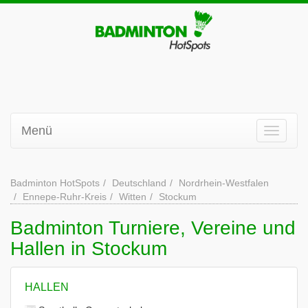
Menü
Badminton HotSpots
Deutschland
Nordrhein-Westfalen
Ennepe-Ruhr-Kreis
Witten
Stockum
Badminton Turniere, Vereine und
Hallen in Stockum
HALLEN