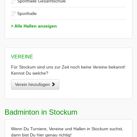
Sporthalle Gesamtschule
Sporthalle
Alle Hallen anzeigen
VEREINE
Für Stockum sind uns zur Zeit noch keine Vereine bekannt!
Kennst Du welche?
Verein hinzufügen
Badminton in Stockum
Wenn Du Turniere, Vereine und Hallen in Stockum suchst,
dann bist Du hier genau richtig!