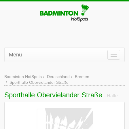
Menü
Badminton HotSpots
Deutschland
Bremen
Sporthalle Obervielander Straße
Sporthalle Obervielander Straße
- Halle