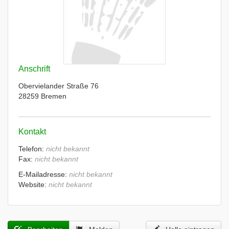
Anschrift
Obervielander Straße 76
28259 Bremen
Kontakt
Telefon:
nicht bekannt
Fax:
nicht bekannt
E-Mailadresse:
nicht bekannt
Website:
nicht bekannt