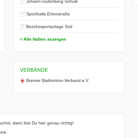
Johann-Gutenberg-Schule
Sporthalle Erlenstraße
Bezirkssportanlage Süd
Alle Hallen anzeigen
VERBÄNDE
Bremer Badminton-Verband e.V.
hst, dann bist Du hier genau richtig!
ine.