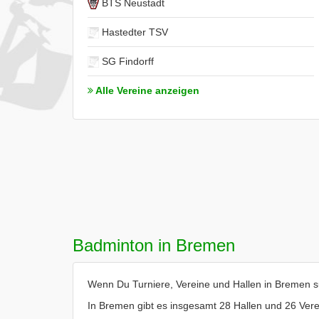
BTS Neustadt
Hastedter TSV
SG Findorff
Alle Vereine anzeigen
Badminton in Bremen
Wenn Du Turniere, Vereine und Hallen in Bremen suc
In Bremen gibt es insgesamt 28 Hallen und 26 Vere