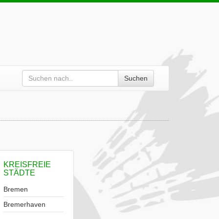
Suchen
KREISFREIE
STÄDTE
Bremen
Bremerhaven