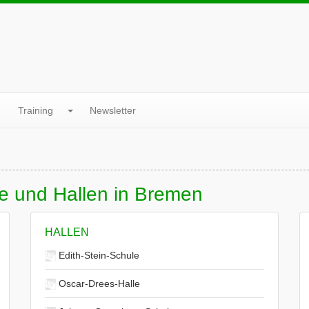
Training
Newsletter
ne und Hallen in Bremen
HALLEN
Edith-Stein-Schule
Oscar-Drees-Halle