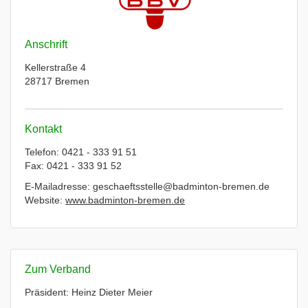
Anschrift
Kellerstraße 4
28717 Bremen
Kontakt
Telefon: 0421 - 333 91 51
Fax: 0421 - 333 91 52
E-Mailadresse: geschaeftsstelle@badminton-bremen.de
Website:
www.badminton-bremen.de
Zum Verband
Präsident: Heinz Dieter Meier