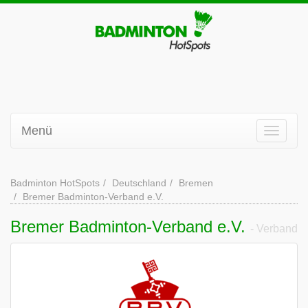
Menü
Badminton HotSpots
Deutschland
Bremen
Bremer Badminton-Verband e.V.
Bremer Badminton-Verband e.V.
- Verband