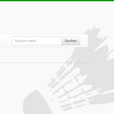
Suchen