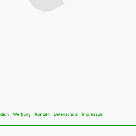
ktion
Werbung
Kontakt
Datenschutz
Impressum