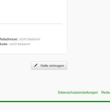
Mailadresse:
nicht bekannt
bsite:
nicht bekannt
Halle eintragen
Datenschutzeinstellungen
Reda