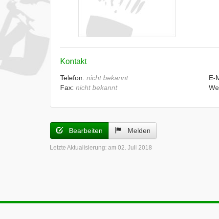
Kontakt
Telefon:
nicht bekannt
E-
Fax:
nicht bekannt
We
Bearbeiten
Melden
Letzte Aktualisierung:
am 02. Juli 2018