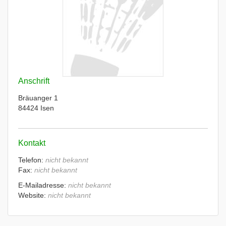
Anschrift
Bräuanger 1
84424 Isen
Kontakt
Telefon:
nicht bekannt
Fax:
nicht bekannt
E-Mailadresse:
nicht bekannt
Website:
nicht bekannt