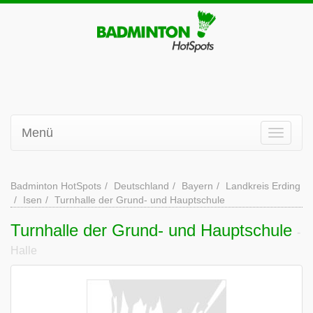
Menü
Badminton HotSpots
Deutschland
Bayern
Landkreis Erding
Isen
Turnhalle der Grund- und Hauptschule
Turnhalle der Grund- und Hauptschule
-
Halle