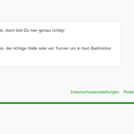
, dann bist Du hier genau richtig!
in, die richtige Halle oder ein Turnier um in Isen Badminton
Datenschutzeinstellungen
Reda