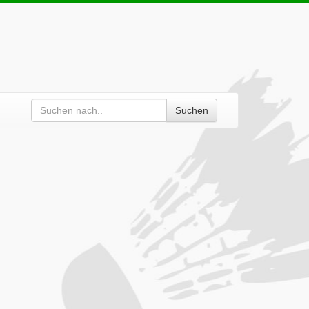
Suchen