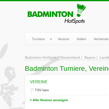
Turniere
Vereine
Hallen
Verbände
Badminton HotSpots
Deutschland
Bayern
Landk
Badminton Turniere, Verein
VEREINE
TSV Isen
Alle Vereine anzeigen