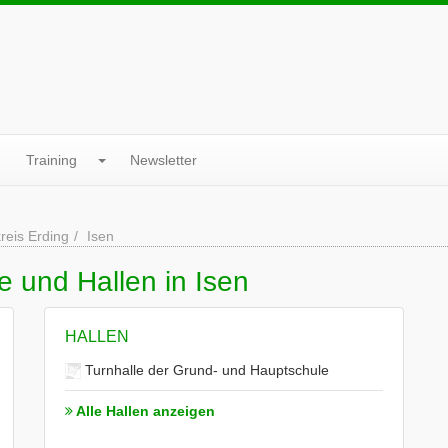
Training
Newsletter
reis Erding
Isen
e und Hallen in Isen
HALLEN
Turnhalle der Grund- und Hauptschule
Alle Hallen anzeigen