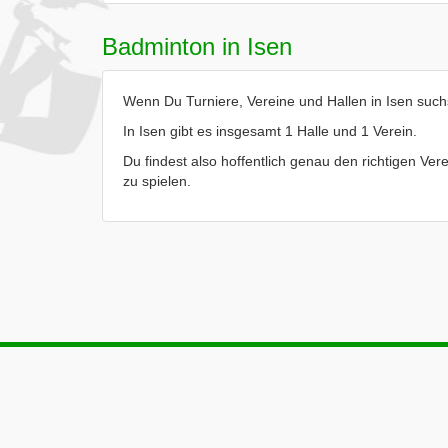
Badminton in Isen
Wenn Du Turniere, Vereine und Hallen in Isen suchst
In Isen gibt es insgesamt 1 Halle und 1 Verein.
Du findest also hoffentlich genau den richtigen Vere
zu spielen.