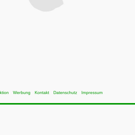
ktion
Werbung
Kontakt
Datenschutz
Impressum