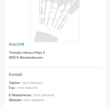
Anschrift
Theodor-Heuss-Platz 5
88074 Meckenbeuren
Kontakt
Telefon:
nicht bekannt
Fax:
nicht bekannt
E-Mailadresse:
nicht bekannt
Website:
nicht bekannt