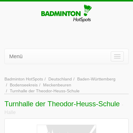
Menü
Badminton HotSpots
Deutschland
Baden-Württemberg
Bodenseekreis
Meckenbeuren
Turnhalle der Theodor-Heuss-Schule
Turnhalle der Theodor-Heuss-Schule
-
Halle