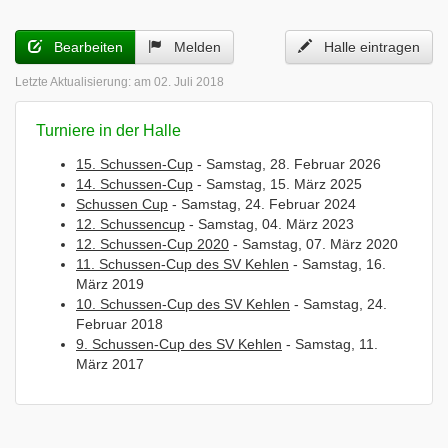
Bearbeiten
Melden
Halle eintragen
Letzte Aktualisierung:
am 02. Juli 2018
Turniere in der Halle
15. Schussen-Cup
- Samstag, 28. Februar 2026
14. Schussen-Cup
- Samstag, 15. März 2025
Schussen Cup
- Samstag, 24. Februar 2024
12. Schussencup
- Samstag, 04. März 2023
12. Schussen-Cup 2020
- Samstag, 07. März 2020
11. Schussen-Cup des SV Kehlen
- Samstag, 16.
März 2019
10. Schussen-Cup des SV Kehlen
- Samstag, 24.
Februar 2018
9. Schussen-Cup des SV Kehlen
- Samstag, 11.
März 2017