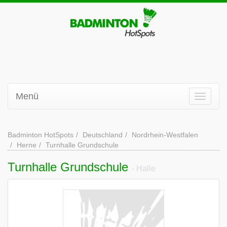
Menü
Badminton HotSpots
Deutschland
Nordrhein-Westfalen
Herne
Turnhalle Grundschule
Turnhalle Grundschule
- Halle