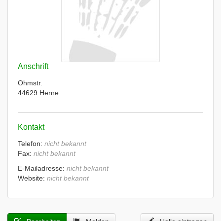
Anschrift
Ohmstr.
44629 Herne
Kontakt
Telefon:
nicht bekannt
Fax:
nicht bekannt
E-Mailadresse:
nicht bekannt
Website:
nicht bekannt