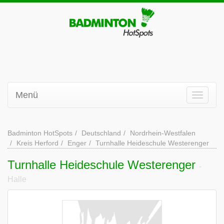
Menü
Badminton HotSpots
Deutschland
Nordrhein-Westfalen
Kreis Herford
Enger
Turnhalle Heideschule Westerenger
Turnhalle Heideschule Westerenger
-
Halle