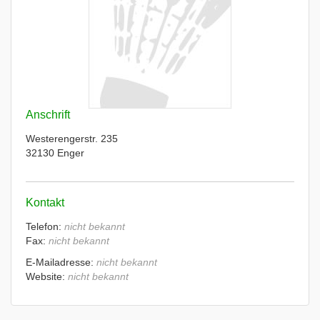
Anschrift
Westerengerstr. 235
32130 Enger
Kontakt
Telefon:
nicht bekannt
Fax:
nicht bekannt
E-Mailadresse:
nicht bekannt
Website:
nicht bekannt