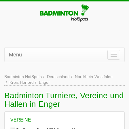
Menü
Badminton HotSpots
Deutschland
Nordrhein-Westfalen
Kreis Herford
Enger
Badminton Turniere, Vereine und
Hallen in Enger
VEREINE