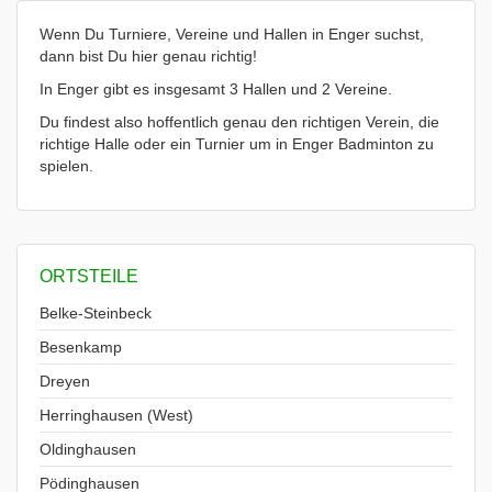
Wenn Du Turniere, Vereine und Hallen in Enger suchst,
dann bist Du hier genau richtig!
In Enger gibt es insgesamt 3 Hallen und 2 Vereine.
Du findest also hoffentlich genau den richtigen Verein, die
richtige Halle oder ein Turnier um in Enger Badminton zu
spielen.
ORTSTEILE
Belke-Steinbeck
Besenkamp
Dreyen
Herringhausen (West)
Oldinghausen
Pödinghausen