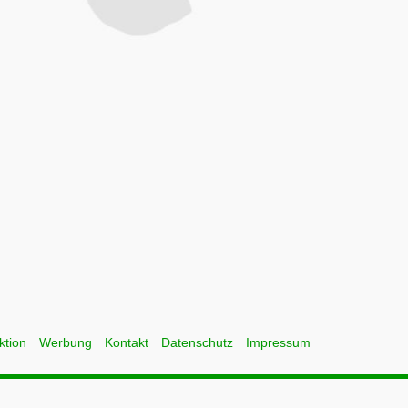
ktion
Werbung
Kontakt
Datenschutz
Impressum