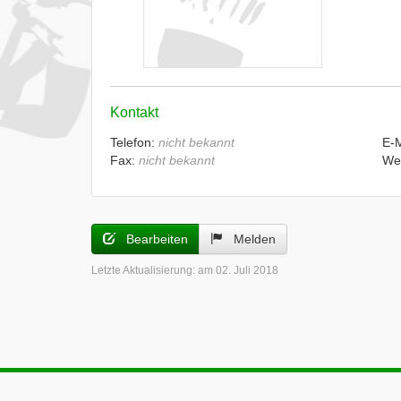
Kontakt
Telefon:
nicht bekannt
E-
Fax:
nicht bekannt
We
Bearbeiten
Melden
Letzte Aktualisierung:
am 02. Juli 2018