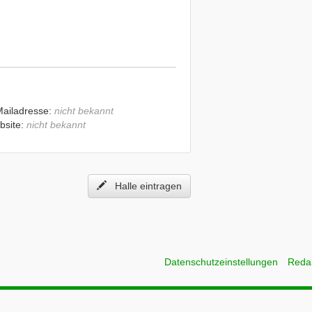
Mailadresse:
nicht bekannt
bsite:
nicht bekannt
Halle eintragen
Datenschutzeinstellungen
Reda