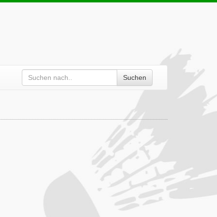
Suchen