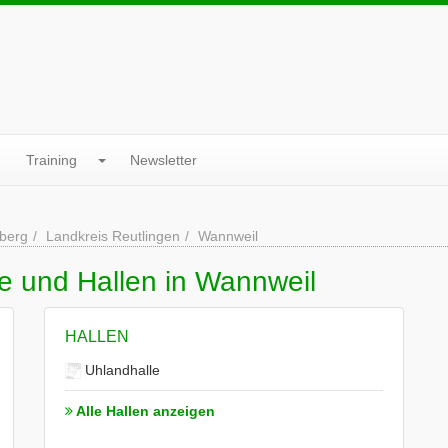
Training
Newsletter
berg
Landkreis Reutlingen
Wannweil
e und Hallen in Wannweil
HALLEN
Uhlandhalle
Alle Hallen anzeigen