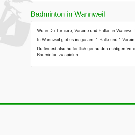
Badminton in Wannweil
Wenn Du Turniere, Vereine und Hallen in Wannweil s
In Wannweil gibt es insgesamt 1 Halle und 1 Verein
Du findest also hoffentlich genau den richtigen Vere
Badminton zu spielen.