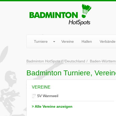
Turniere
Vereine
Hallen
Verbände
Badminton HotSpots
Deutschland
Baden-Württem
Badminton Turniere, Verein
VEREINE
SV Wannweil
Alle Vereine anzeigen