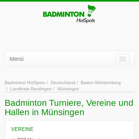
Menü
Badminton HotSpots
Deutschland
Baden-Württemberg
Landkreis Reutlingen
Münsingen
Badminton Turniere, Vereine und
Hallen in Münsingen
VEREINE