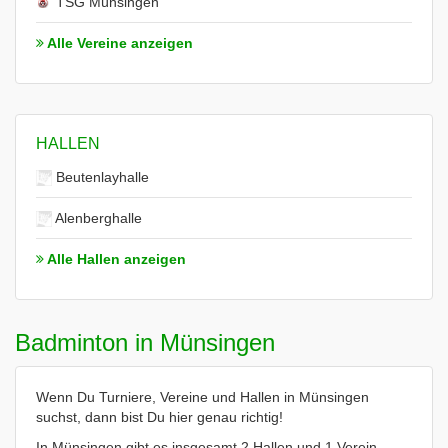
TSG Münsingen
Alle Vereine anzeigen
HALLEN
Beutenlayhalle
Alenberghalle
Alle Hallen anzeigen
Badminton in Münsingen
Wenn Du Turniere, Vereine und Hallen in Münsingen
suchst, dann bist Du hier genau richtig!
In Münsingen gibt es insgesamt 2 Hallen und 1 Verein.