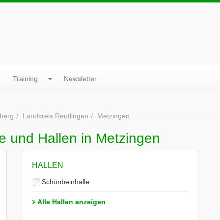
Training
Newsletter
berg
Landkreis Reutlingen
Metzingen
e und Hallen in Metzingen
HALLEN
Schönbeinhalle
Alle Hallen anzeigen