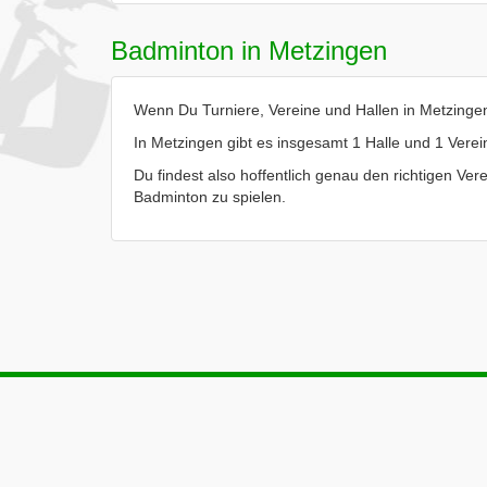
Badminton in Metzingen
Wenn Du Turniere, Vereine und Hallen in Metzingen 
In Metzingen gibt es insgesamt 1 Halle und 1 Verei
Du findest also hoffentlich genau den richtigen Vere
Badminton zu spielen.