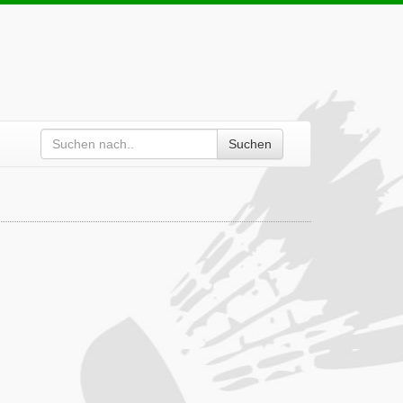
Suchen