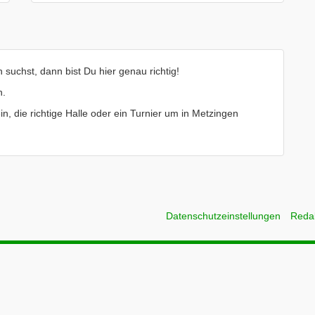
suchst, dann bist Du hier genau richtig!
n.
in, die richtige Halle oder ein Turnier um in Metzingen
Datenschutzeinstellungen
Reda