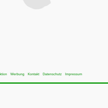
ktion
Werbung
Kontakt
Datenschutz
Impressum