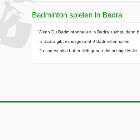
Badminton spielen in Badra
Wenn Du Badmintonhallen in Badra suchst, dann bis
In Badra gibt es insgesamt 0 Badmintonhallen.
Du findest also hoffentlich genau die richtige Hall