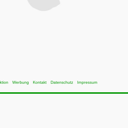
ktion
Werbung
Kontakt
Datenschutz
Impressum