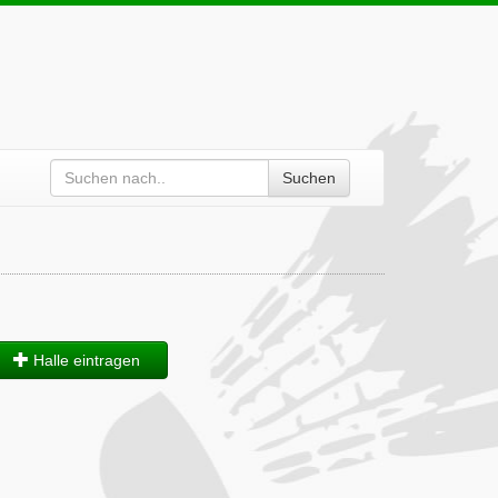
Suchen
Halle eintragen