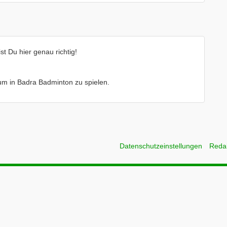
t Du hier genau richtig!
e um in Badra Badminton zu spielen.
Datenschutzeinstellungen
Reda