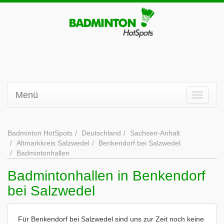
Menü
Badminton HotSpots
Deutschland
Sachsen-Anhalt
Altmarkkreis Salzwedel
Benkendorf bei Salzwedel
Badmintonhallen
Badmintonhallen in Benkendorf
bei Salzwedel
Für Benkendorf bei Salzwedel sind uns zur Zeit noch keine