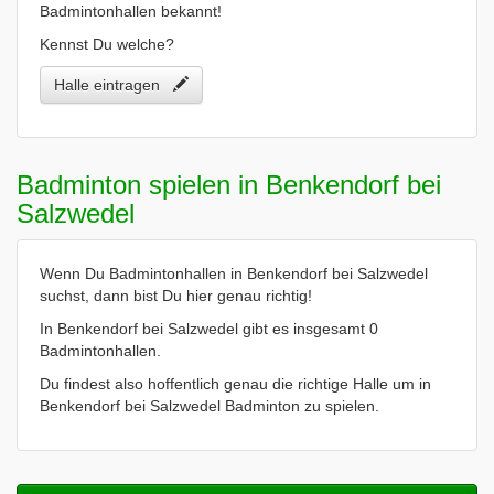
Badmintonhallen bekannt!
Kennst Du welche?
Halle eintragen
Badminton spielen in Benkendorf bei
Salzwedel
Wenn Du Badmintonhallen in Benkendorf bei Salzwedel
suchst, dann bist Du hier genau richtig!
In Benkendorf bei Salzwedel gibt es insgesamt 0
Badmintonhallen.
Du findest also hoffentlich genau die richtige Halle um in
Benkendorf bei Salzwedel Badminton zu spielen.