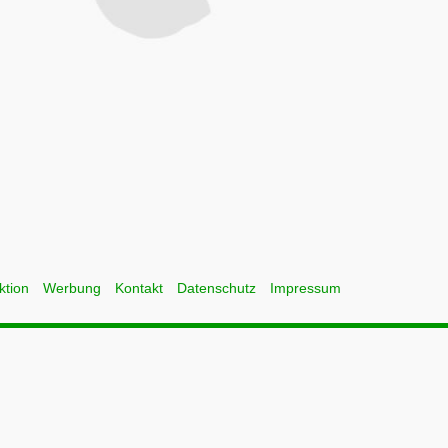
ktion
Werbung
Kontakt
Datenschutz
Impressum