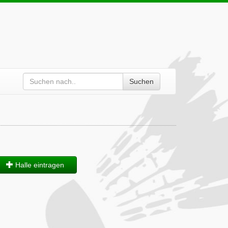
Suchen
Halle eintragen