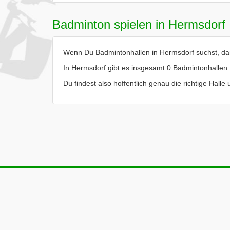
Badminton spielen in Hermsdorf
Wenn Du Badmintonhallen in Hermsdorf suchst, dann
In Hermsdorf gibt es insgesamt 0 Badmintonhallen.
Du findest also hoffentlich genau die richtige Hall