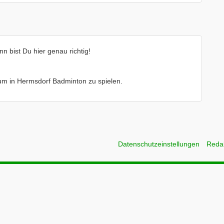
 bist Du hier genau richtig!
e um in Hermsdorf Badminton zu spielen.
Datenschutzeinstellungen
Reda