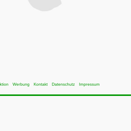
ktion
Werbung
Kontakt
Datenschutz
Impressum