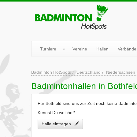
Turniere
Vereine
Hallen
Verbände
Badminton HotSpots
Deutschland
Niedersachsen
Badmintonhallen in Bothfel
Für Bothfeld sind uns zur Zeit noch keine Badminto
Kennst Du welche?
Halle eintragen