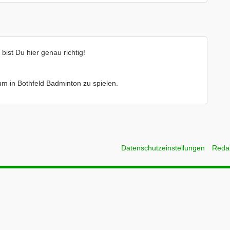
ist Du hier genau richtig!
 um in Bothfeld Badminton zu spielen.
Datenschutzeinstellungen
Reda