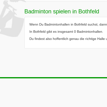
Badminton spielen in Bothfeld
Wenn Du Badmintonhallen in Bothfeld suchst, dann b
In Bothfeld gibt es insgesamt 0 Badmintonhallen.
Du findest also hoffentlich genau die richtige Halle