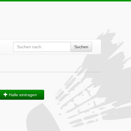
Suchen
Halle eintragen