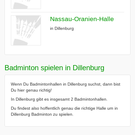
Nassau-Oranien-Halle
in Dillenburg
Badminton spielen in Dillenburg
Wenn Du Badmintonhallen in Dillenburg suchst, dann bist
Du hier genau richtig!
In Dillenburg gibt es insgesamt 2 Badmintonhallen.
Du findest also hoffentlich genau die richtige Halle um in
Dillenburg Badminton zu spielen.