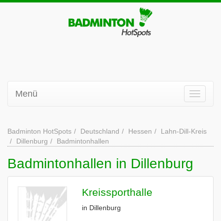
Menü
Badminton HotSpots
Deutschland
Hessen
Lahn-Dill-Kreis
Dillenburg
Badmintonhallen
Badmintonhallen in Dillenburg
Kreissporthalle
in Dillenburg