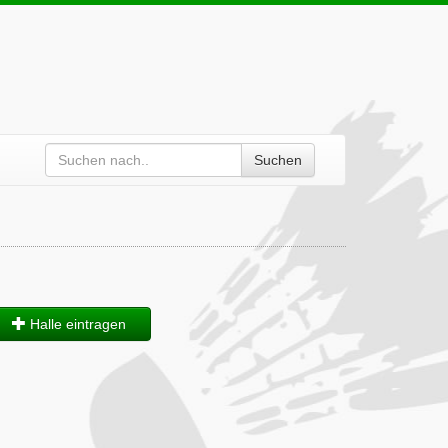
Suchen
Halle eintragen