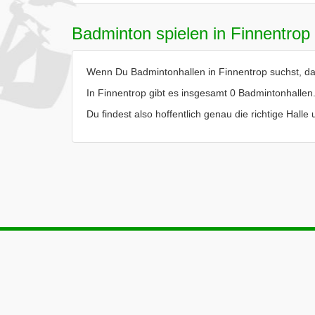
Badminton spielen in Finnentrop
Wenn Du Badmintonhallen in Finnentrop suchst, dan
In Finnentrop gibt es insgesamt 0 Badmintonhallen
Du findest also hoffentlich genau die richtige Hall