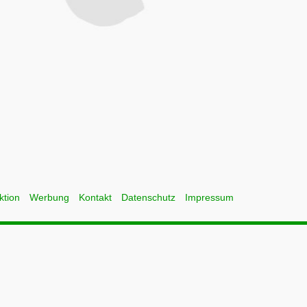
ktion
Werbung
Kontakt
Datenschutz
Impressum