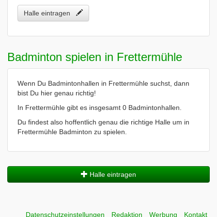
Halle eintragen
Badminton spielen in Frettermühle
Wenn Du Badmintonhallen in Frettermühle suchst, dann
bist Du hier genau richtig!
In Frettermühle gibt es insgesamt 0 Badmintonhallen.
Du findest also hoffentlich genau die richtige Halle um in
Frettermühle Badminton zu spielen.
Halle eintragen
Datenschutzeinstellungen
Redaktion
Werbung
Kontakt