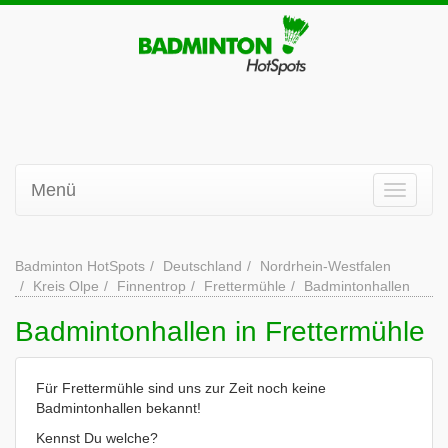
Menü
Badminton HotSpots
Deutschland
Nordrhein-Westfalen
Kreis Olpe
Finnentrop
Frettermühle
Badmintonhallen
Badmintonhallen in Frettermühle
Für Frettermühle sind uns zur Zeit noch keine
Badmintonhallen bekannt!
Kennst Du welche?