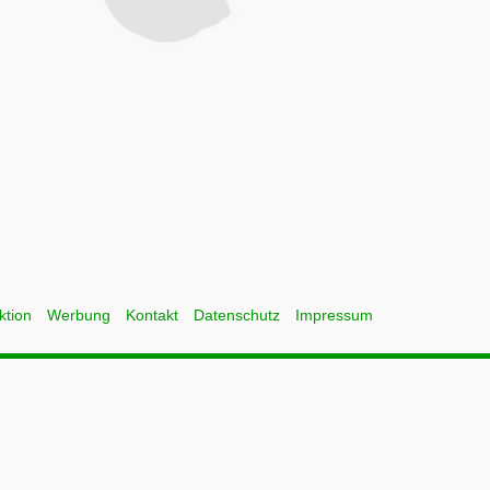
ktion
Werbung
Kontakt
Datenschutz
Impressum