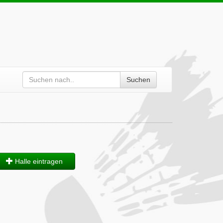
Suchen
Halle eintragen