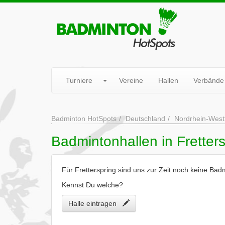
Turniere
Vereine
Hallen
Verbände
Badminton HotSpots
Deutschland
Nordrhein-West
Badmintonhallen in Fretters
Für Fretterspring sind uns zur Zeit noch keine Bad
Kennst Du welche?
Halle eintragen