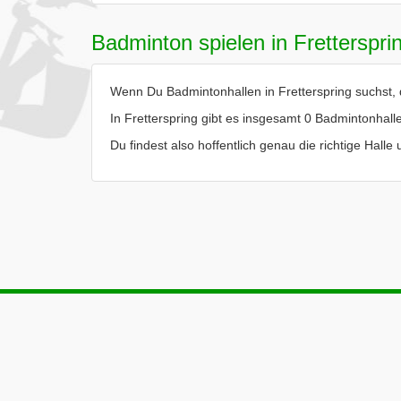
Badminton spielen in Fretterspri
Wenn Du Badmintonhallen in Fretterspring suchst, d
In Fretterspring gibt es insgesamt 0 Badmintonhall
Du findest also hoffentlich genau die richtige Halle