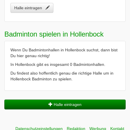
Halle eintragen
Badminton spielen in Hollenbock
Wenn Du Badmintonhallen in Hollenbock suchst, dann bist
Du hier genau richtig!
In Hollenbock gibt es insgesamt 0 Badmintonhallen.
Du findest also hoffentlich genau die richtige Halle um in
Hollenbock Badminton zu spielen.
Halle eintragen
Datenschutzeinstellungen
Redaktion
Werbung
Kontakt